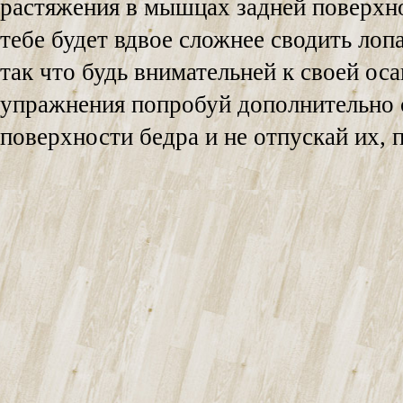
растяжения в мышцах задней поверхно
тебе будет вдвое сложнее сводить лоп
так что будь внимательней к своей ос
упражнения попробуй дополнительно 
поверхности бедра и не отпускай их, 