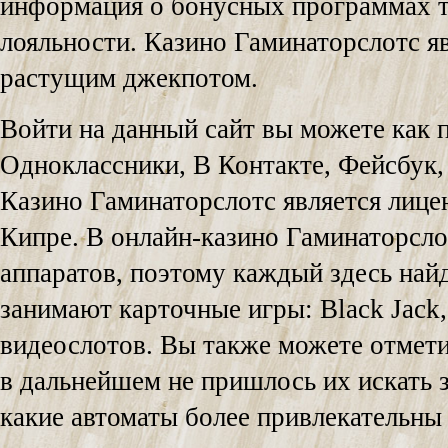
информация о бонусных программах т
лояльности. Казино Гаминаторслотс я
растущим джекпотом.
Войти на данный сайт вы можете как п
Одноклассники, В Контакте, Фейсбук, 
Казино Гаминаторслотс является лице
Кипре. В онлайн-казино Гаминаторсло
аппаратов, поэтому каждый здесь найд
занимают карточные игры: Black Jack,
видеослотов. Вы также можете отмет
в дальнейшем не пришлось их искать 
какие автоматы более привлекательны