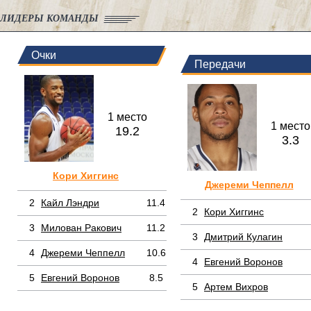
ЛИДЕРЫ КОМАНДЫ
Очки
Передачи
1 место
1 место
19.2
3.3
Кори Хиггинс
Джереми Чеппелл
2
Кайл Лэндри
11.4
2
Кори Хиггинс
3
Милован Ракович
11.2
3
Дмитрий Кулагин
4
Джереми Чеппелл
10.6
4
Евгений Воронов
5
Евгений Воронов
8.5
5
Артем Вихров