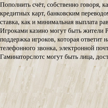
Пополнить счёт, собственно говоря, 
кредитных карт, банковским переводо
ставка, как и минимальная выплата ра
Игроками казино могут быть жители Р
поддержка игроков, которая ответит 
телефонного звонка, электронной поч
Гаминаторслотс могут быть лица, дос