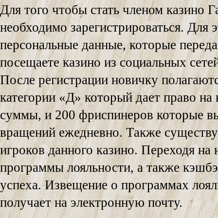
Для того чтобы стать членом казино Г
необходимо зарегистрироваться. Для э
персональные данные, которые перед
посещаете казино из социальных сетей
После регистрации новичку полагают
категории «Д» который дает право на
суммы, и 200 фриспинеров которые вы
вращений ежедневно. Также существу
игроков данного казино. Переходя на
программы лояльности, а также кэшбэ
успеха. Извещение о программах лоял
получает на электронную почту.