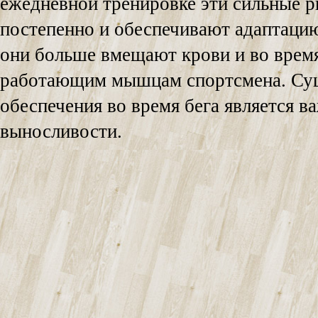
ежедневной тренировке эти сильные 
постепенно и обеспечивают адаптацию
они больше вмещают крови и во время
работающим мышцам спортсмена. Сущ
обеспечения во время бега является 
выносливости.